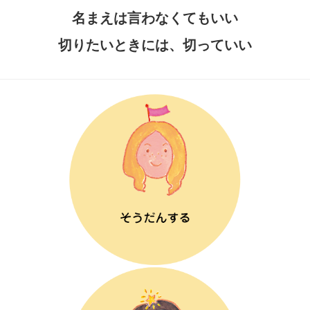
名まえは言わなくてもいい
切りたいときには、切っていい