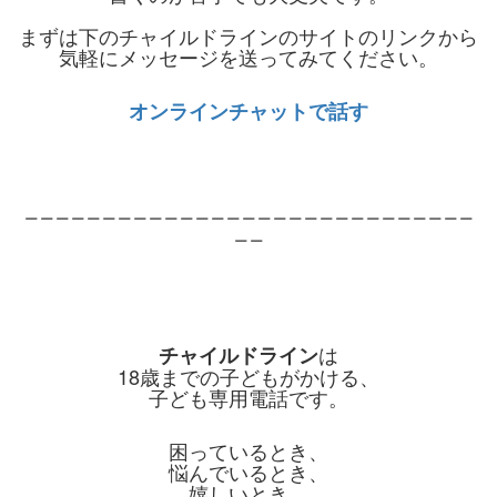
まずは下のチャイルドラインのサイトのリンクから
気軽にメッセージを送ってみてください。
オンラインチャットで話す
＿＿＿＿＿＿＿＿＿＿＿＿＿＿＿＿＿＿＿＿＿＿＿＿＿＿＿＿＿
＿＿
は
チャイルドライン
18歳までの子どもがかける、
子ども専用電話です。
困っているとき、
悩んでいるとき、
嬉しいとき、