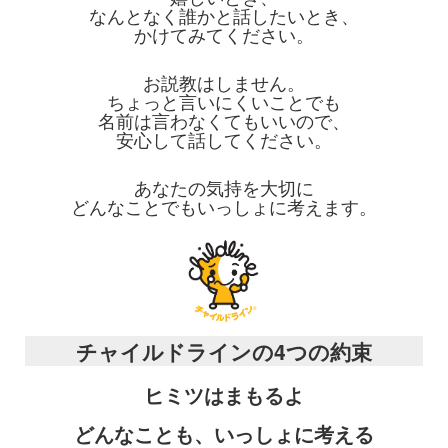
なんとなく誰かと話したいとき、
かけてみてください。
お説教はしません。
ちょっと言いにくいことでも
名前は言わなくてもいいので、
安心して話してください。
あなたの気持を大切に
どんなことでもいっしょに考えます。
チャイルドラインの4つの約束
ヒミツはまもるよ
どんなことも、いっしょに考える